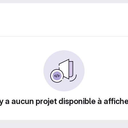
n'y a aucun projet disponible à afficher