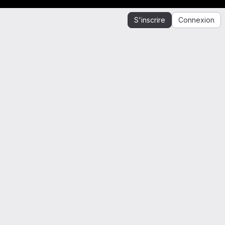
S'inscrire
Connexion