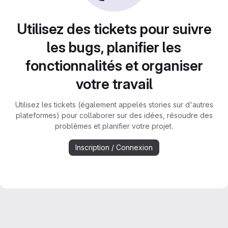
Utilisez des tickets pour suivre
les bugs, planifier les
fonctionnalités et organiser
votre travail
Utilisez les tickets (également appelés stories sur d'autres
plateformes) pour collaborer sur des idées, résoudre des
problèmes et planifier votre projet.
Inscription / Connexion