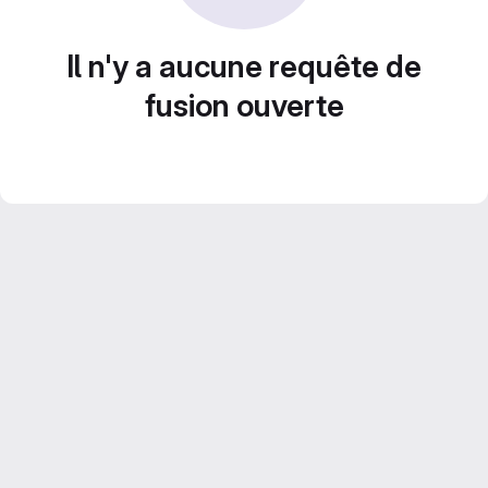
Il n'y a aucune requête de
fusion ouverte