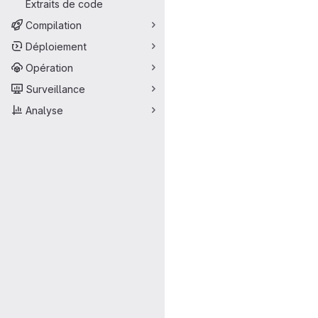
Extraits de code
Compilation
Déploiement
Opération
Surveillance
Analyse