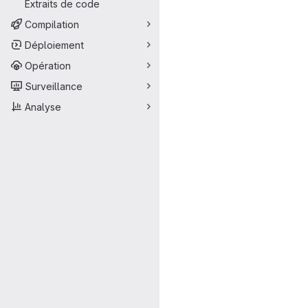
Extraits de code
Compilation
Déploiement
Opération
Surveillance
Analyse