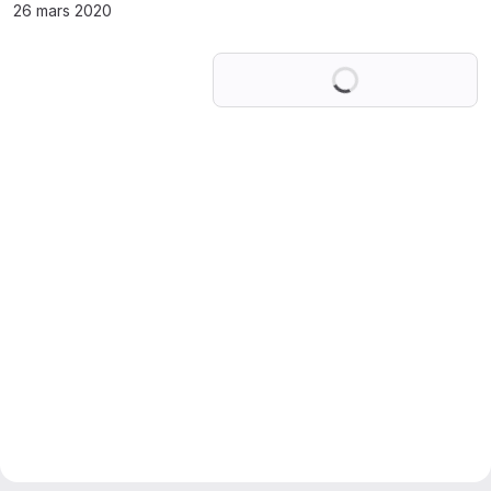
26 mars 2020
Chargement en co