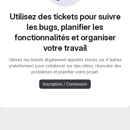
Utilisez des tickets pour suivre
les bugs, planifier les
fonctionnalités et organiser
votre travail
Utilisez les tickets (également appelés stories sur d'autres
plateformes) pour collaborer sur des idées, résoudre des
problèmes et planifier votre projet.
Inscription / Connexion