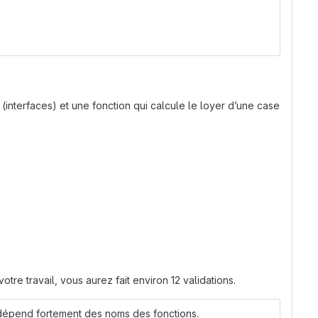
s (interfaces) et une fonction qui calcule le loyer d’une case
votre travail, vous aurez fait environ 12 validations.
 dépend fortement des noms des fonctions.