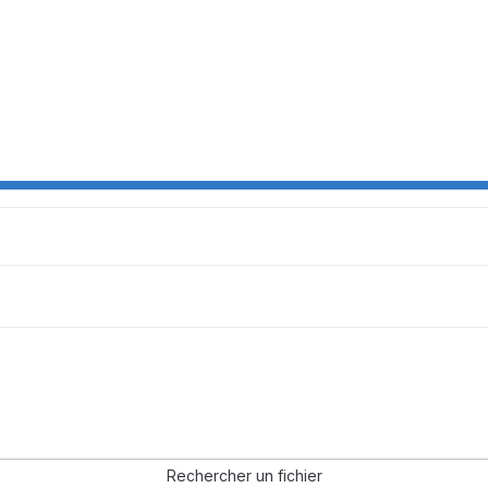
Rechercher un fichier