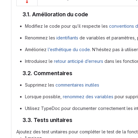
3.1. Amélioration du code
Modifiez le code pour qu’il respecte les
conventions 
Renommez les
identifiants
de variables et paramètres, 
Amélioriez
l’esthétique du code
. N’hésitez pas à utilise
Introduisez le
retour anticipé d’erreurs
dans les foncti
3.2. Commentaires
Supprimez les
commentaires inutiles
Lorsque possible,
renommez des variables
pour suppr
Utilisez TypeDoc pour documenter correctement les inte
3.3. Tests unitaires
Ajoutez des test unitaires pour compléter le test de la fonc