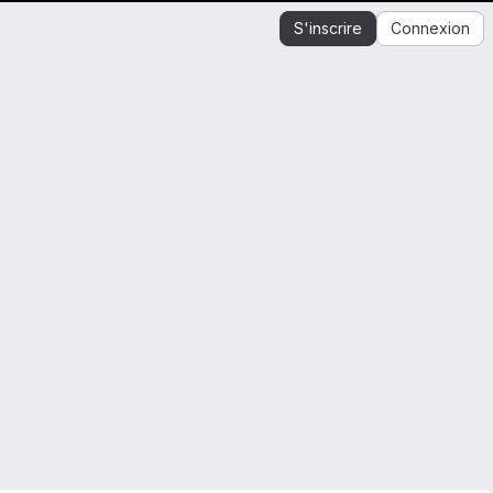
S'inscrire
Connexion