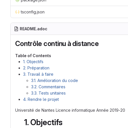
tsconfig.json
README.adoc
Contrôle continu à distance
Table of Contents
1. Objectifs
2. Préparation
3. Travail à faire
3.1. Amélioration du code
3.2. Commentaires
3.3. Tests unitaires
4. Rendre le projet
Université de Nantes Licence informatique Année 2019-20
1. Objectifs