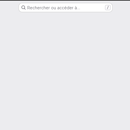
Nantes Université
Rechercher ou accéder à…
/