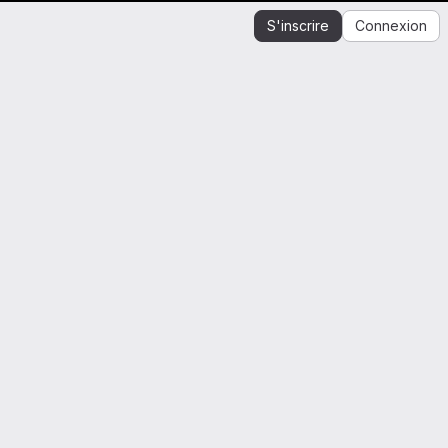
S'inscrire
Connexion