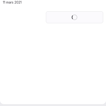
11 mars 2021
Chargement en co