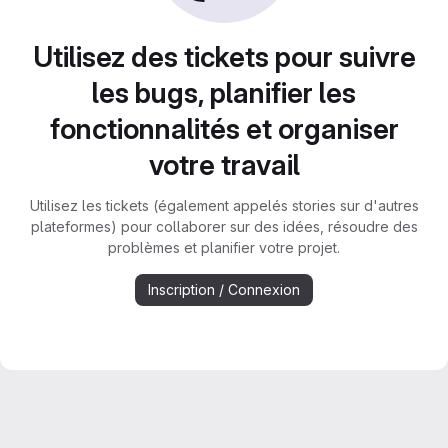
Utilisez des tickets pour suivre
les bugs, planifier les
fonctionnalités et organiser
votre travail
Utilisez les tickets (également appelés stories sur d'autres
plateformes) pour collaborer sur des idées, résoudre des
problèmes et planifier votre projet.
Inscription / Connexion