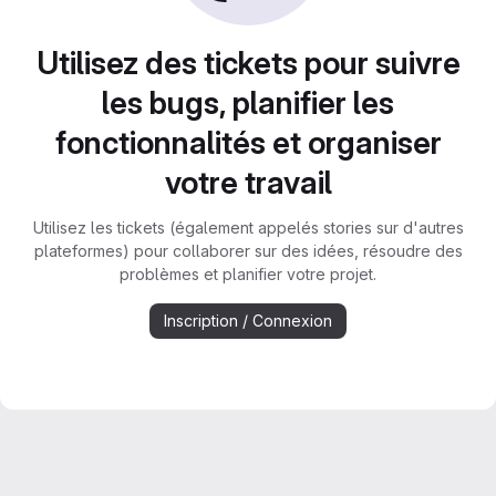
Utilisez des tickets pour suivre
les bugs, planifier les
fonctionnalités et organiser
votre travail
Utilisez les tickets (également appelés stories sur d'autres
plateformes) pour collaborer sur des idées, résoudre des
problèmes et planifier votre projet.
Inscription / Connexion