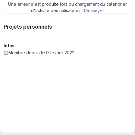
Une erreur s'est produite lors du chargement du calendrier
d'activité des utilisateurs.
Réessayer
Projets personnels
Infos
Membre depuis le 9 février 2022