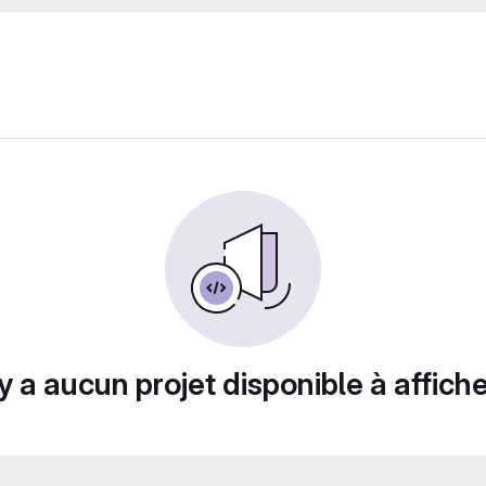
n'y a aucun projet disponible à afficher