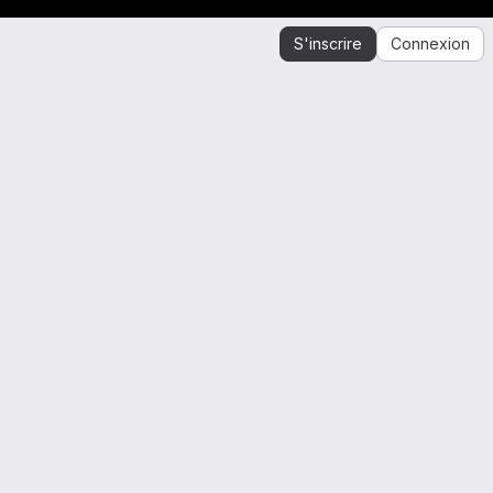
S'inscrire
Connexion