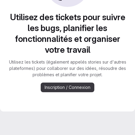
Utilisez des tickets pour suivre
les bugs, planifier les
fonctionnalités et organiser
votre travail
Utilisez les tickets (également appelés stories sur d'autres
plateformes) pour collaborer sur des idées, résoudre des
problèmes et planifier votre projet.
Inscription / Connexion