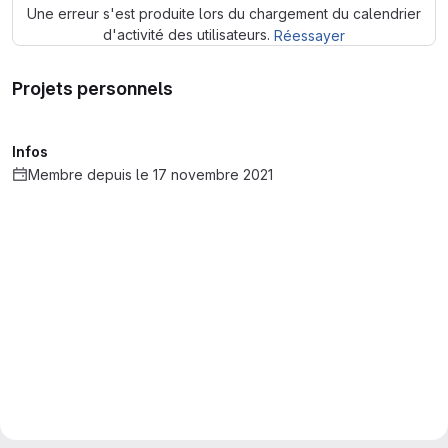
Une erreur s'est produite lors du chargement du calendrier
d'activité des utilisateurs.
Réessayer
Projets personnels
Infos
Membre depuis le 17 novembre 2021