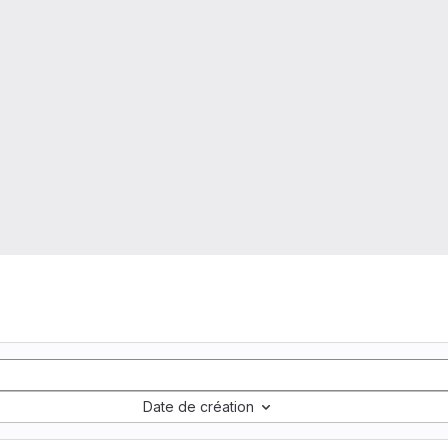
Date de création