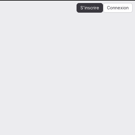
S'inscrire
Connexion