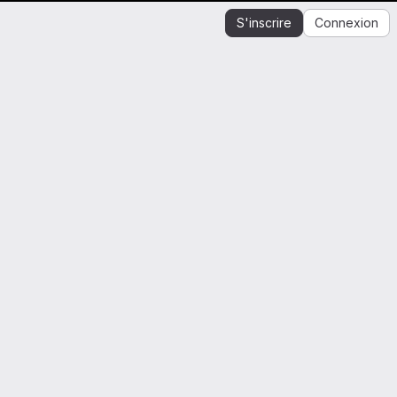
S'inscrire
Connexion