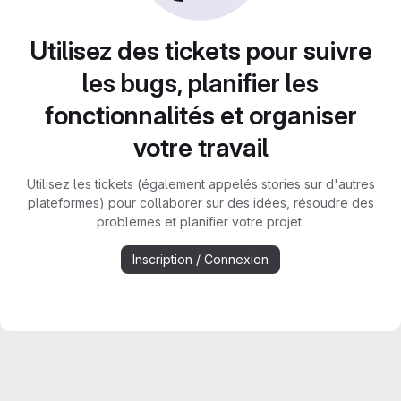
Utilisez des tickets pour suivre
les bugs, planifier les
fonctionnalités et organiser
votre travail
Utilisez les tickets (également appelés stories sur d'autres
plateformes) pour collaborer sur des idées, résoudre des
problèmes et planifier votre projet.
Inscription / Connexion