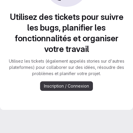
Utilisez des tickets pour suivre
les bugs, planifier les
fonctionnalités et organiser
votre travail
Utilisez les tickets (également appelés stories sur d'autres
plateformes) pour collaborer sur des idées, résoudre des
problèmes et planifier votre projet.
Inscription / Connexion