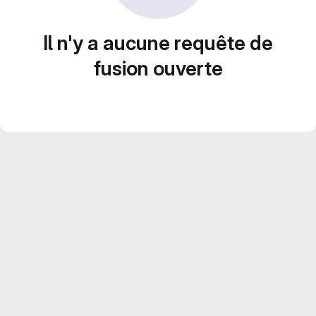
Il n'y a aucune requête de
fusion ouverte