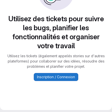
Utilisez des tickets pour suivre
les bugs, planifier les
fonctionnalités et organiser
votre travail
Utilisez les tickets (également appelés stories sur d'autres
plateformes) pour collaborer sur des idées, résoudre des
problèmes et planifier votre projet.
Inscription / Connexion