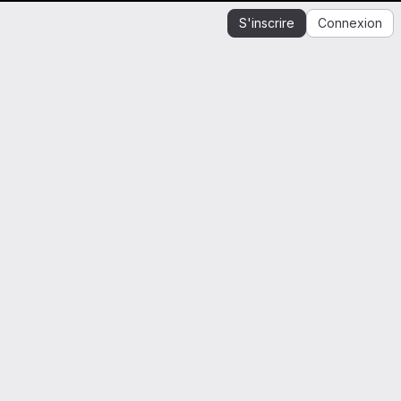
S'inscrire
Connexion