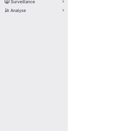
Surveillance
Analyse