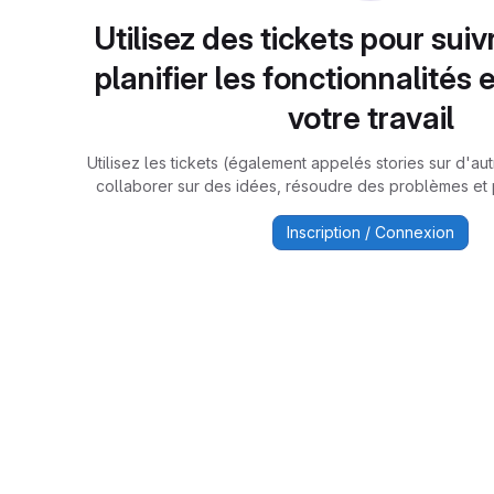
Utilisez des tickets pour suiv
planifier les fonctionnalités 
votre travail
Utilisez les tickets (également appelés stories sur d'a
collaborer sur des idées, résoudre des problèmes et pl
Inscription / Connexion