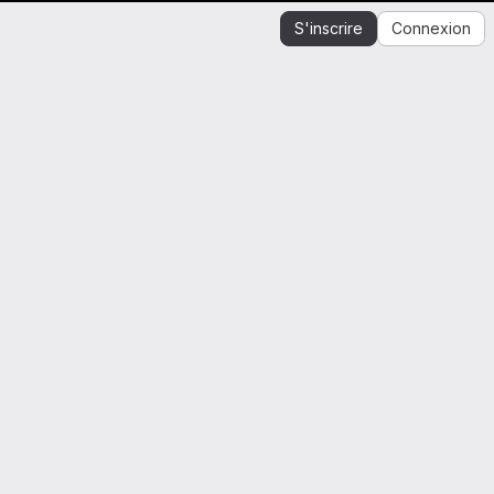
S'inscrire
Connexion