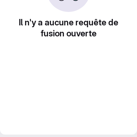
Il n'y a aucune requête de
fusion ouverte