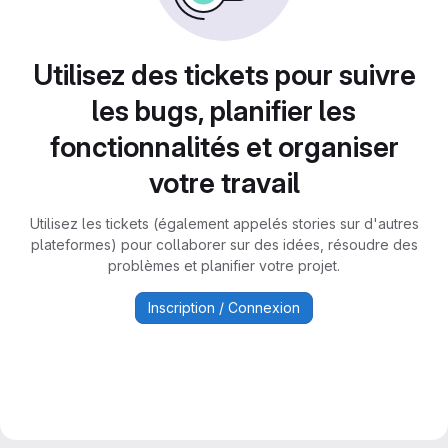
Utilisez des tickets pour suivre
les bugs, planifier les
fonctionnalités et organiser
votre travail
Utilisez les tickets (également appelés stories sur d'autres
plateformes) pour collaborer sur des idées, résoudre des
problèmes et planifier votre projet.
Inscription / Connexion