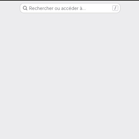
Nantes Université
Rechercher ou accéder à…
/