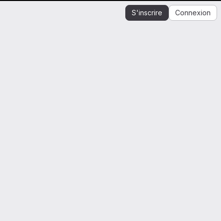
S'inscrire
Connexion