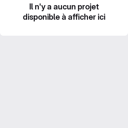
Il n'y a aucun projet
disponible à afficher ici