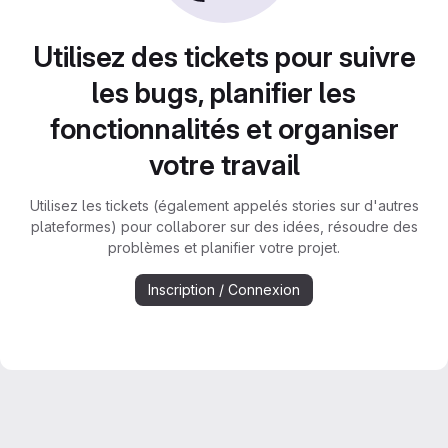
Utilisez des tickets pour suivre
les bugs, planifier les
fonctionnalités et organiser
votre travail
Utilisez les tickets (également appelés stories sur d'autres
plateformes) pour collaborer sur des idées, résoudre des
problèmes et planifier votre projet.
Inscription / Connexion