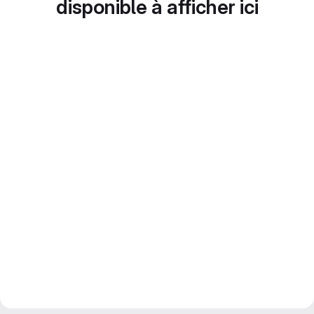
disponible à afficher ici