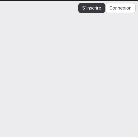
S'inscrire
Connexion