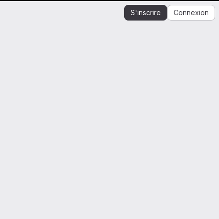
S'inscrire
Connexion