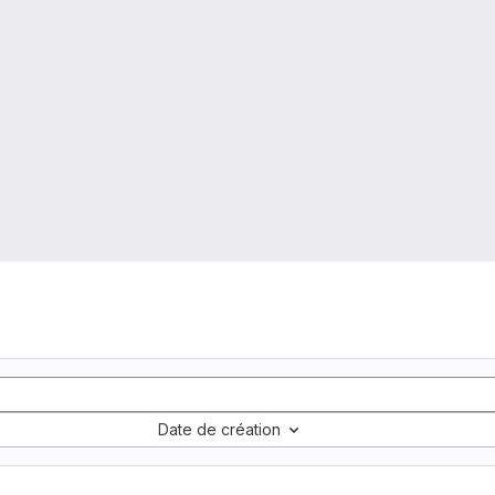
Date de création