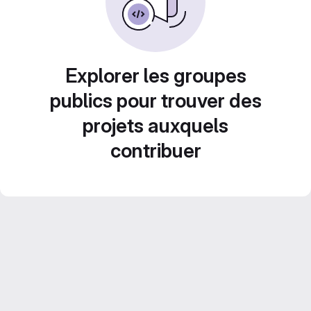
Explorer les groupes
publics pour trouver des
projets auxquels
contribuer