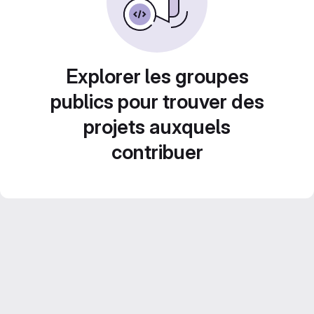
Explorer les groupes
publics pour trouver des
projets auxquels
contribuer