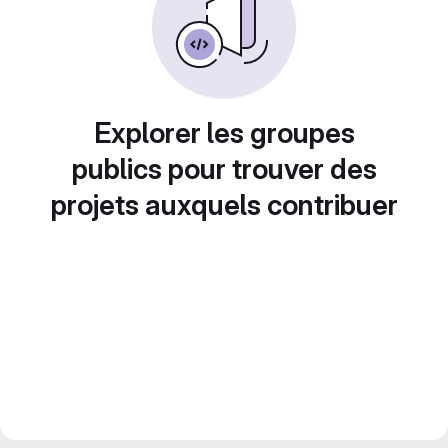
Explorer les groupes
publics pour trouver des
projets auxquels contribuer