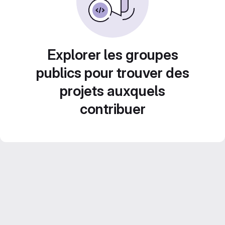
Explorer les groupes
publics pour trouver des
projets auxquels
contribuer