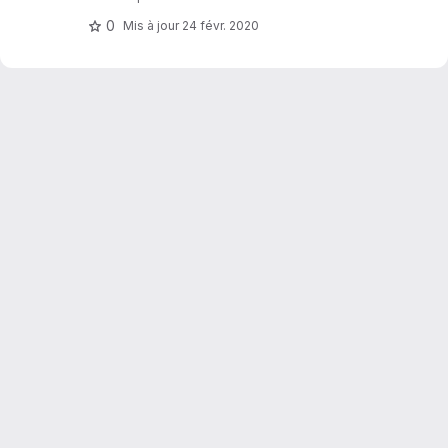
0
Mis à jour
24 févr. 2020