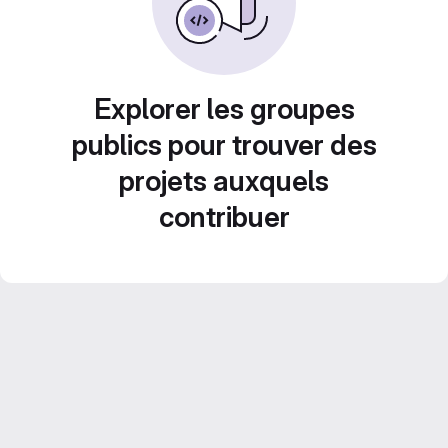
Explorer les groupes
publics pour trouver des
projets auxquels
contribuer