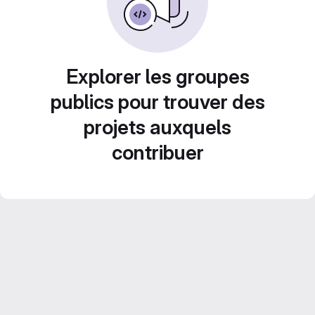
Explorer les groupes
publics pour trouver des
projets auxquels
contribuer