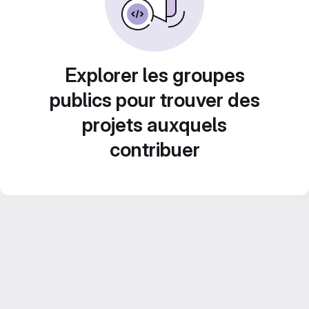
Explorer les groupes
publics pour trouver des
projets auxquels
contribuer