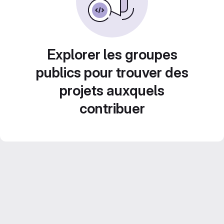
Explorer les groupes
publics pour trouver des
projets auxquels
contribuer