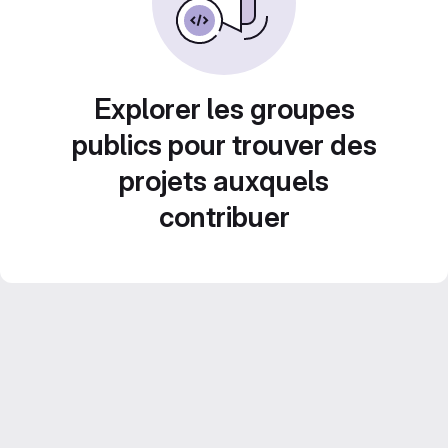
Explorer les groupes
publics pour trouver des
projets auxquels
contribuer