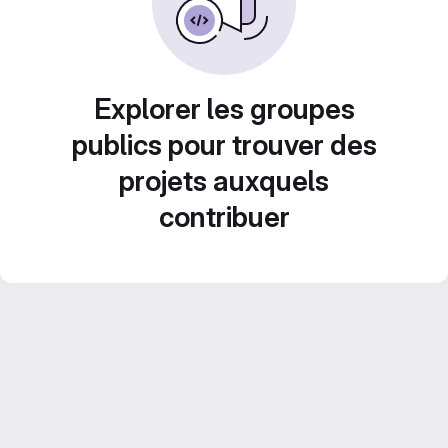
Explorer les groupes
publics pour trouver des
projets auxquels
contribuer