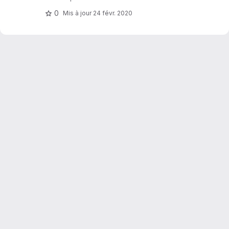
0
Mis à jour
24 févr. 2020