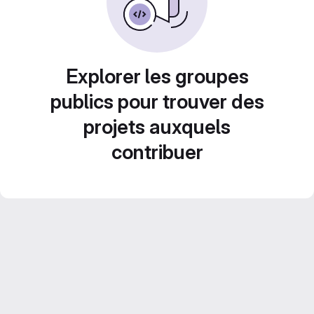
Explorer les groupes
publics pour trouver des
projets auxquels
contribuer