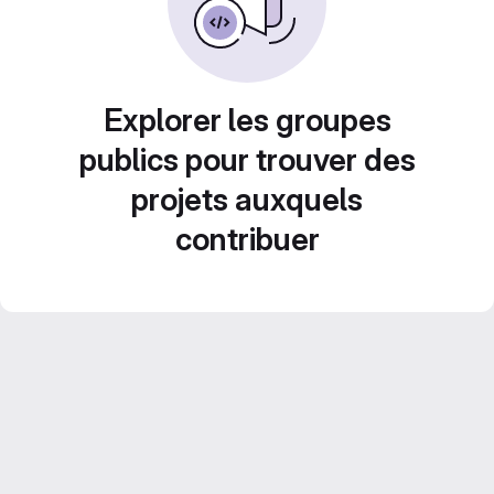
Explorer les groupes
publics pour trouver des
projets auxquels
contribuer