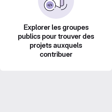
Explorer les groupes
publics pour trouver des
projets auxquels
contribuer