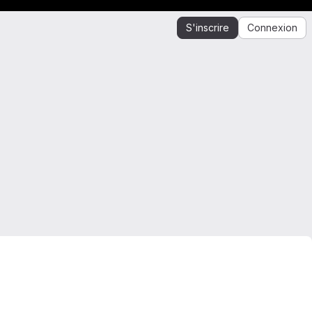
S'inscrire
Connexion