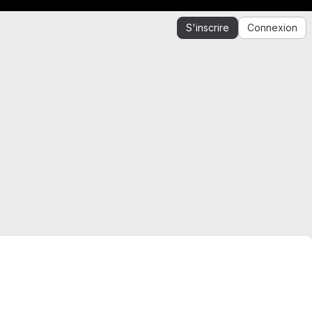
S'inscrire
Connexion