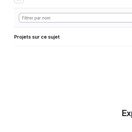
Projets sur ce sujet
Ex