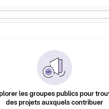
plorer les groupes publics pour trou
des projets auxquels contribuer